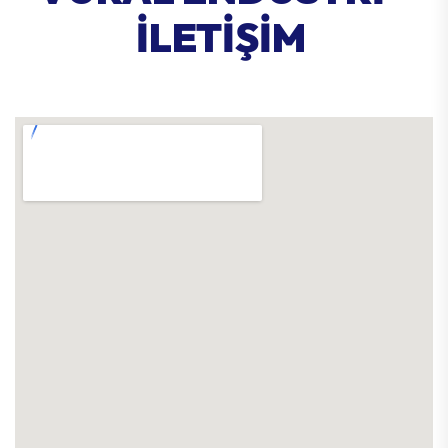
İLETİŞİM