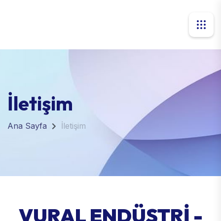
İletişim
Ana Sayfa
İletişim
VURAL ENDÜSTRİ -