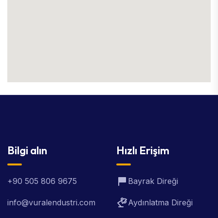
Bilgi alın
Hızlı Erişim
+90 505 806 9675
Bayrak Direği
info@vuralendustri.com
Aydınlatma Direği